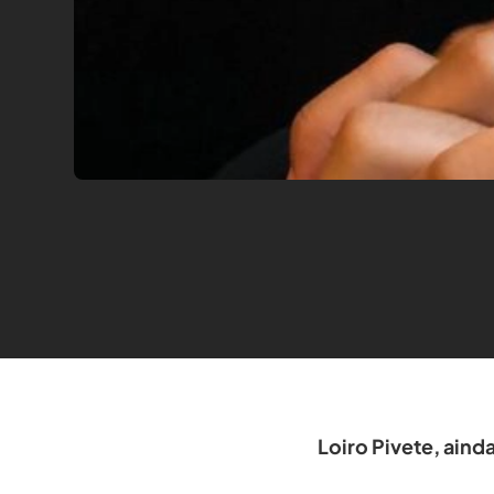
Loiro Pivete, aind