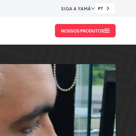
SIGA A YAMÁ
PT
NOSSOS PRODUTOS