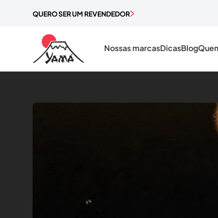
QUERO SER UM REVENDEDOR
Nossas marcas
Dicas
Blog
Quem