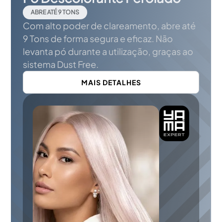
ABRE ATÉ 9 TONS
Com alto poder de clareamento, abre até
9 Tons de forma segura e eficaz. Não
levanta pó durante a utilização, graças ao
sistema Dust Free.
MAIS DETALHES