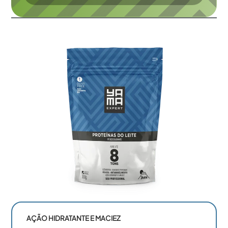
AÇÃO HIDRATANTE E MACIEZ