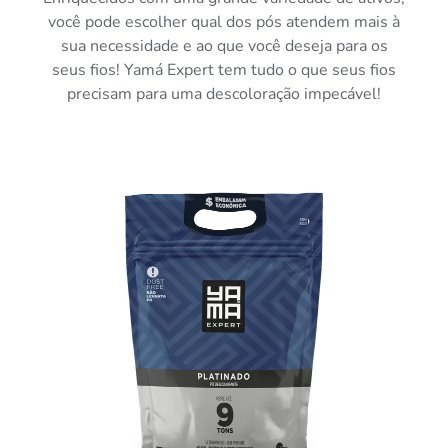
você pode escolher qual dos pós atendem mais à
sua necessidade e ao que você deseja para os
seus fios! Yamá Expert tem tudo o que seus fios
precisam para uma descoloração impecável!