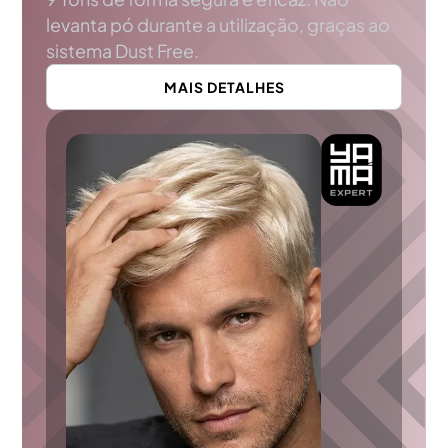
levanta pó durante a utilização, graças ao
sistema Dust Free.
MAIS DETALHES