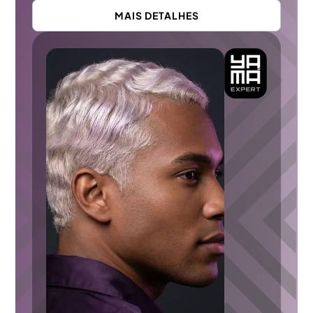
MAIS DETALHES