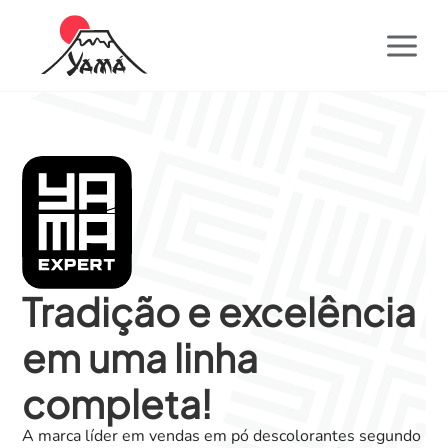
Tradição e excelência
em uma linha
completa!
A marca líder em vendas em pó descolorantes segundo