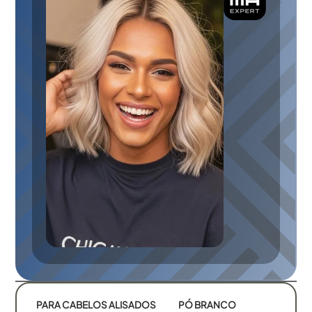
PARA CABELOS ALISADOS
PÓ BRANCO