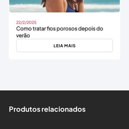
22/2/2025
Como tratar fios porosos depois do
verão
LEIA MAIS
Produtos relacionados