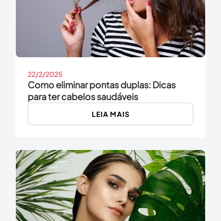
22/2/2025
Como eliminar pontas duplas: Dicas
para ter cabelos saudáveis
LEIA MAIS