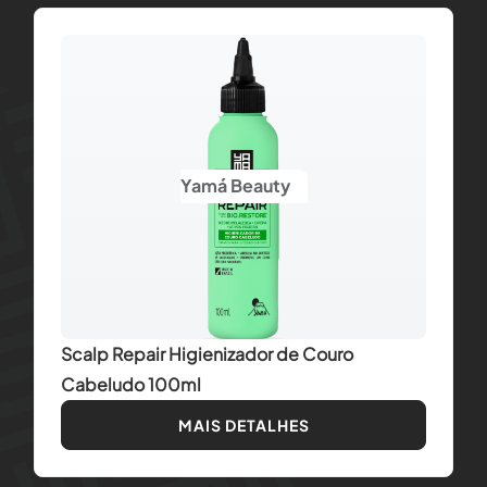
Yamá Beauty
Scalp Repair Higienizador de Couro
Cabeludo 100ml
MAIS DETALHES