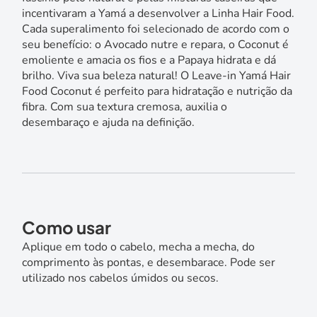
incentivaram a Yamá a desenvolver a Linha Hair Food.
Cada superalimento foi selecionado de acordo com o
seu benefício: o Avocado nutre e repara, o Coconut é
emoliente e amacia os fios e a Papaya hidrata e dá
brilho. Viva sua beleza natural! O Leave-in Yamá Hair
Food Coconut é perfeito para hidratação e nutrição da
fibra. Com sua textura cremosa, auxilia o
desembaraço e ajuda na definição.
Como usar
Aplique em todo o cabelo, mecha a mecha, do
comprimento às pontas, e desembarace. Pode ser
utilizado nos cabelos úmidos ou secos.