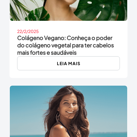
22/2/2025
Colágeno Vegano: Conheça o poder
do colágeno vegetal para ter cabelos
mais fortes e saudáveis
LEIA MAIS