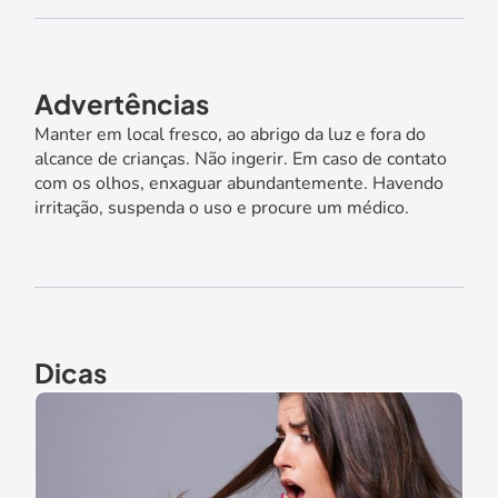
Advertências
Manter em local fresco, ao abrigo da luz e fora do
alcance de crianças. Não ingerir. Em caso de contato
com os olhos, enxaguar abundantemente. Havendo
irritação, suspenda o uso e procure um médico.
Dicas