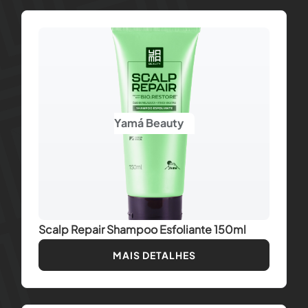
Yamá Beauty
Scalp Repair Shampoo Esfoliante 150ml
MAIS DETALHES