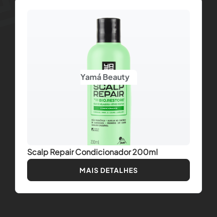
Yamá Beauty
Scalp Repair Condicionador 200ml
MAIS DETALHES