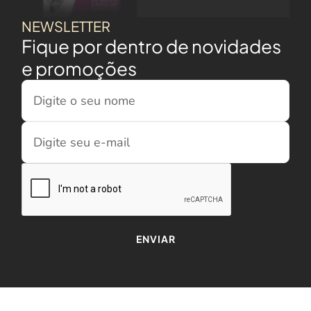
NEWSLETTER
Fique por dentro de novidades
e promoções