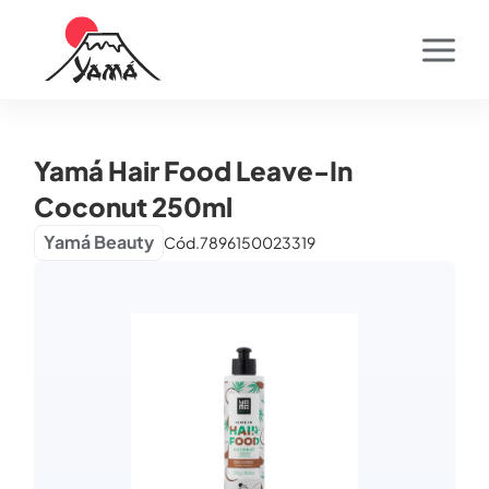
Yamá Hair Food Leave-In
Coconut 250ml
Yamá Beauty
Cód.
7896150023319