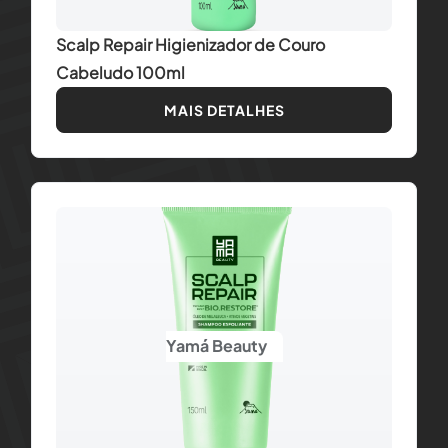
Scalp Repair Higienizador de Couro
Cabeludo 100ml
MAIS DETALHES
Yamá Beauty