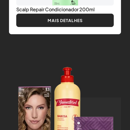
Scalp Repair Condicionador 200ml
MAIS DETALHES