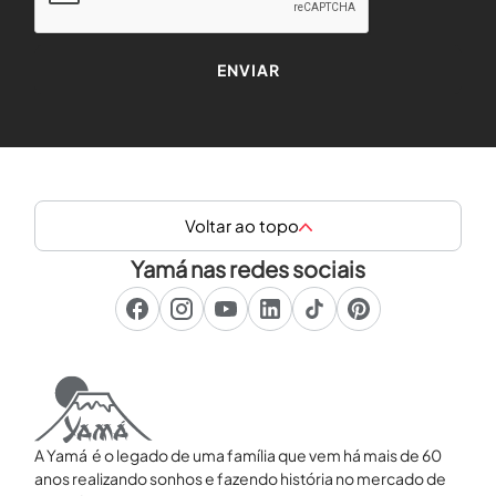
Voltar ao topo
Yamá nas redes sociais
A Yamá é o legado de uma família que vem há mais de 60
anos realizando sonhos e fazendo história no mercado de