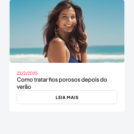
22/2/2025
Como tratar fios porosos depois do
verão
LEIA MAIS