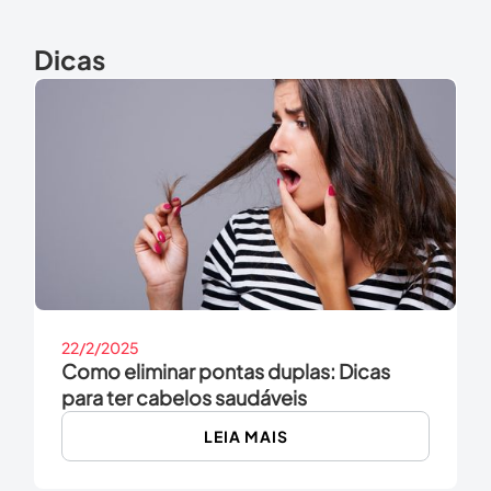
Dicas
22/2/2025
Como eliminar pontas duplas: Dicas
para ter cabelos saudáveis
LEIA MAIS