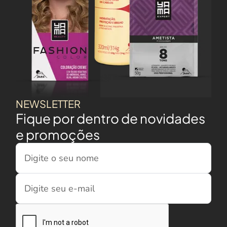
NEWSLETTER
Fique por dentro de novidades
e promoções