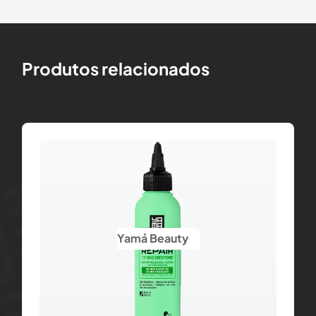
Produtos relacionados
Yamá Beauty