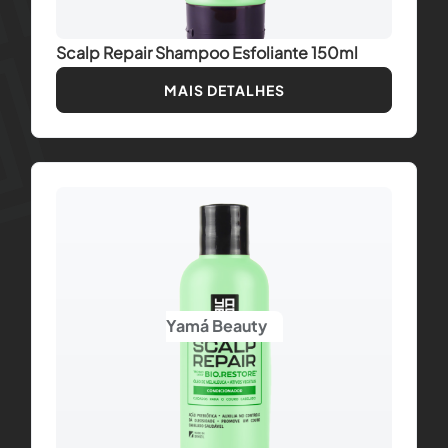
Scalp Repair Shampoo Esfoliante 150ml
MAIS DETALHES
Yamá Beauty