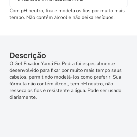
Com pH neutro, fixa e modela os fios por muito mais
tempo. Não contém álcool e não deixa resíduos.
Descrição
O Gel Fixador Yamá Fix Pedra foi especialmente
desenvolvido para fixar por muito mais tempo seus
cabelos, permitindo modelá-los como preferir. Sua
fórmula não contém álcool, tem pH neutro, não
resseca os fios é resistente a água. Pode ser usado
diariamente.