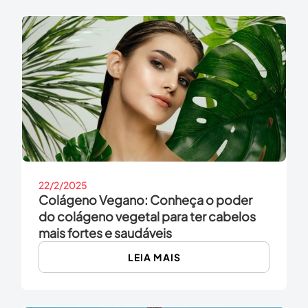
22/2/2025
Colágeno Vegano: Conheça o poder
do colágeno vegetal para ter cabelos
mais fortes e saudáveis
LEIA MAIS