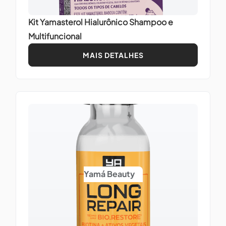
Kit Yamasterol Hialurônico Shampoo e
Multifuncional
MAIS DETALHES
Yamá Beauty