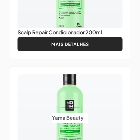
Scalp Repair Condicionador 200ml
MAIS DETALHES
Yamá Beauty