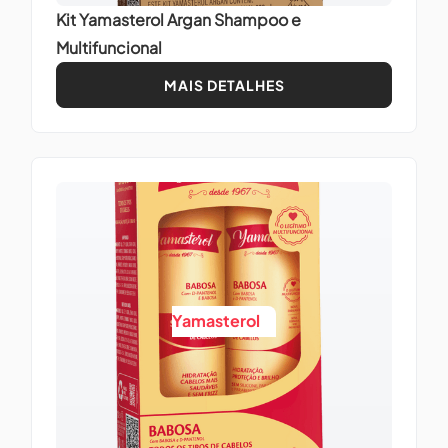
Kit Yamasterol Argan Shampoo e
Multifuncional
MAIS DETALHES
Yamasterol