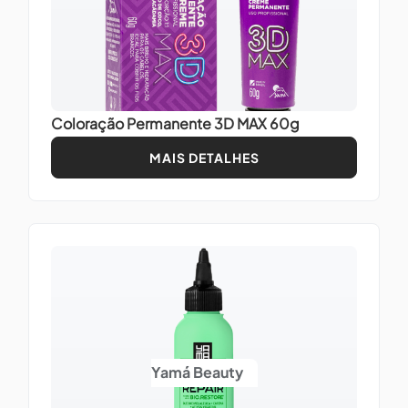
Coloração Permanente 3D MAX 60g
MAIS DETALHES
Yamá Beauty