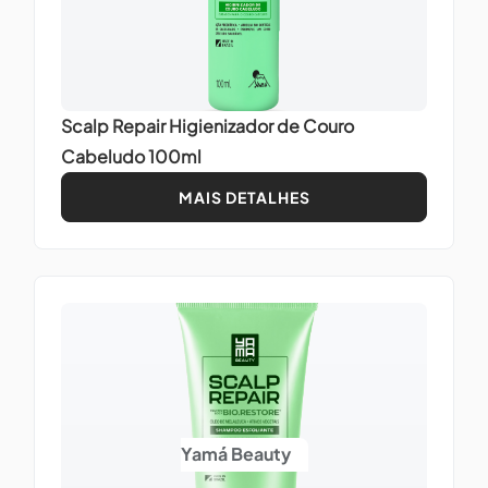
Scalp Repair Higienizador de Couro
Cabeludo 100ml
MAIS DETALHES
Yamá Beauty