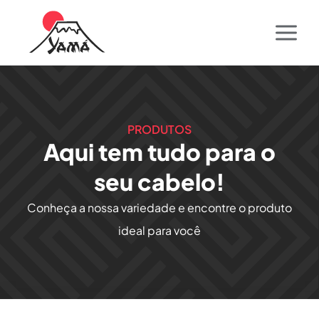
PRODUTOS
Aqui tem tudo para o
seu cabelo!
Conheça a nossa variedade e encontre o produto
ideal para você