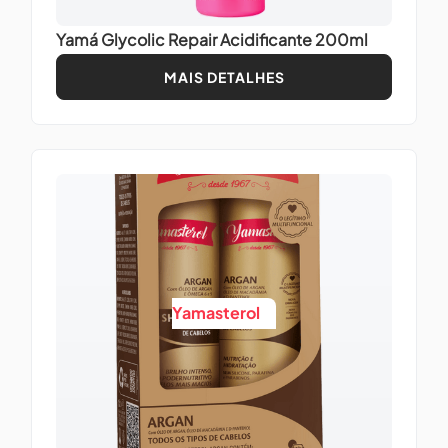
Yamá Glycolic Repair Acidificante 200ml
MAIS DETALHES
Yamasterol