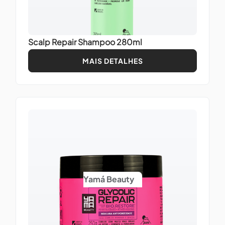
Scalp Repair Shampoo 280ml
MAIS DETALHES
Yamá Beauty