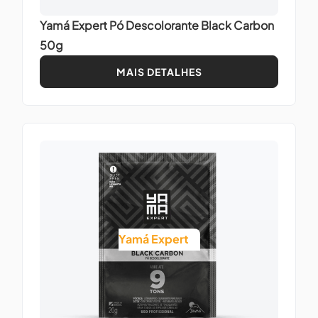
Yamá Expert Pó Descolorante Black Carbon
50g
MAIS DETALHES
Yamá Expert