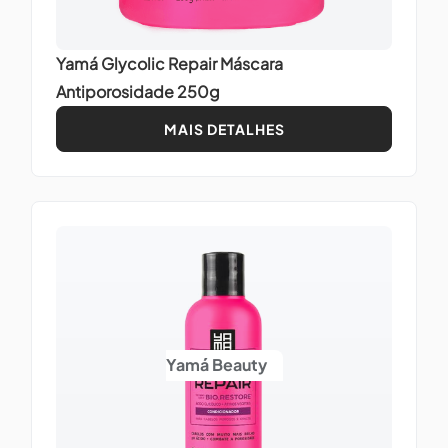
Yamá Glycolic Repair Máscara
Antiporosidade 250g
MAIS DETALHES
Yamá Beauty