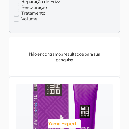
Reparação de Frizz
Restauração
Tratamento
Volume
Não encontramos resultados para sua
pesquisa
Yamá Expert