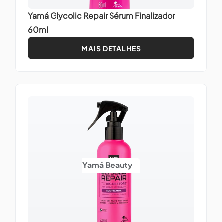
Yamá Glycolic Repair Sérum Finalizador
60ml
MAIS DETALHES
Yamá Beauty