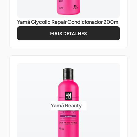
Yamá Glycolic Repair Condicionador 200ml
MAIS DETALHES
Yamá Beauty