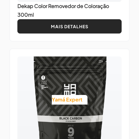
Dekap Color Removedor de Coloração
300ml
MAIS DETALHES
Yamá Expert