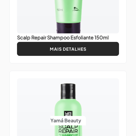
Scalp Repair Shampoo Esfoliante 150ml
MAIS DETALHES
Yamá Beauty