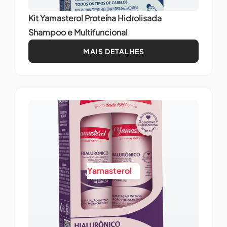
Kit Yamasterol Proteína Hidrolisada
Shampoo e Multifuncional
MAIS DETALHES
Yamasterol