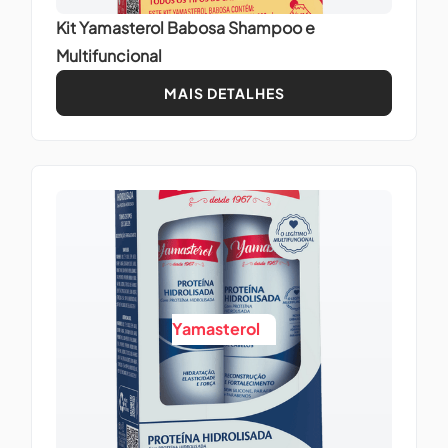
Kit Yamasterol Babosa Shampoo e
Multifuncional
MAIS DETALHES
Yamasterol